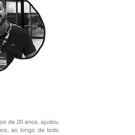
ais de 20 anos, ajudou
ios, ao longo de todo