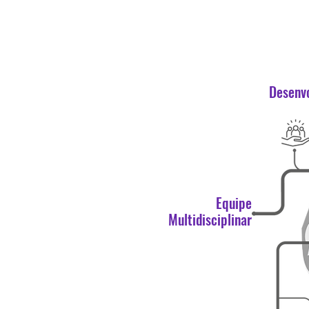
Desenv
Equipe
Multidisciplinar