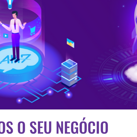
OS O SEU NEGÓCIO